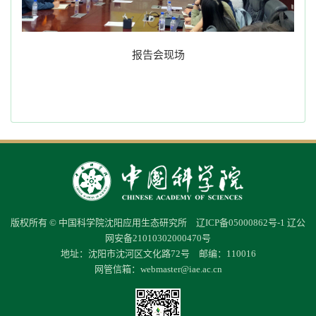
报告会现场
版权所有 © 中国科学院沈阳应用生态研究所
辽ICP备05000862号-1
辽公
网安备21010302000470号
地址：沈阳市沈河区文化路72号 邮编：110016
网管信箱：
webmaster@iae.ac.cn