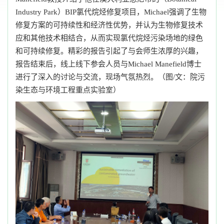
Industry Park）BIP氯代烷烃修复项目，Michael强调了生物
修复方案的可持续性和经济性优势，并认为生物修复技术
应和其他技术相结合，从而实现氯代烷烃污染场地的绿色
和可持续修复。精彩的报告引起了与会师生浓厚的兴趣，
报告结束后，线上线下参会人员与Michael Manefield博士
进行了深入的讨论与交流，现场气氛热烈。（图/文：院污
染生态与环境工程重点实验室）