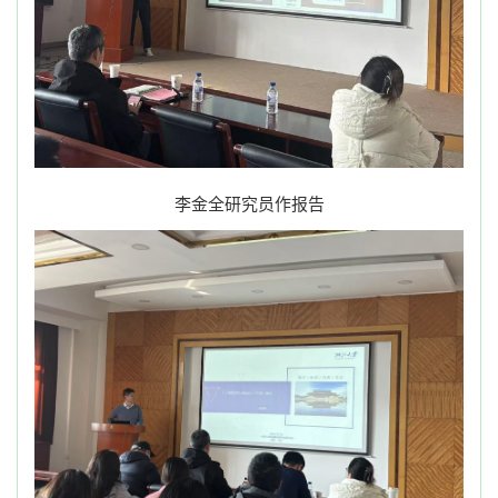
李金全研究员作报告