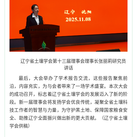
辽宁省土壤学会第十三届理事会理事长张丽莉研究员
讲话
最后，大会举办了学术报告交流，这些报告聚焦前
沿，内容充实，为与会者带来了一场学术盛宴。本次大会
的成功召开，标志着辽宁省土壤学会的发展迈入了新的阶
段。新一届理事会将发扬学会优良传统，凝聚全省土壤科
技工作者的智慧与力量，为守护黑土地、保障国家粮食安
全、助推辽宁全面振兴做出新的更大贡献。（辽宁省土壤
学会供稿
）