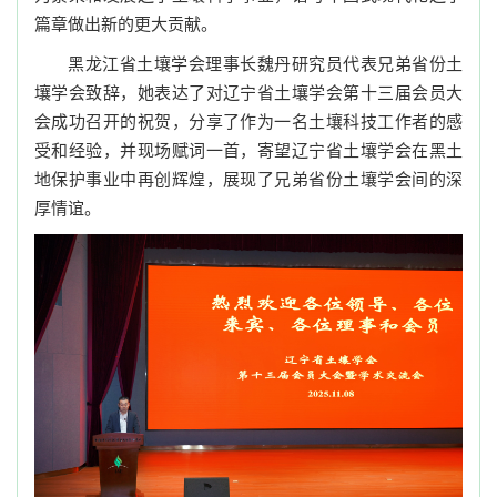
篇章做出新的更大贡献。
黑龙江省土壤学会理事长魏丹研究员代表兄弟省份土
壤学会致辞，她表达了对辽宁省土壤学会第十三届会员大
会成功召开的祝贺，分享了作为一名土壤科技工作者的感
受和经验，并现场赋词一首，寄望辽宁省土壤学会在黑土
地保护事业中再创辉煌，展现了兄弟省份土壤学会间的深
厚情谊。