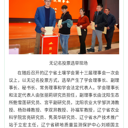
无记名投票选举现场
在随后召开的辽宁省土壤学会第十三届理事会一次会
议上，以无记名投票方式，选举产生了学会理事长、副理
事长、秘书长、常务理事和学会法定代表人。学会理事长
和法定代表人由张丽莉研究员担任，副理事长由沈阳生态
所鲍雪莲研究员、宫平副研究员，沈阳农业大学邹洪涛教
授、杨劲峰教授、李双异教授、孙福军教授，辽宁省农业
科学院宫亮研究员、隽英华研究员、辽宁省水产技术推广
站于立宏主任，辽宁省耕地质量监测保护中心刘顺国主