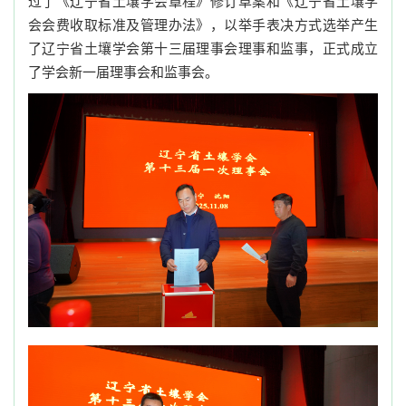
过了《辽宁省土壤学会章程》修订草案和《辽宁省土壤学
会会费收取标准及管理办法》，以举手表决方式选举产生
了辽宁省土壤学会第十三届理事会理事和监事，正式成立
了学会新一届理事会和监事会。