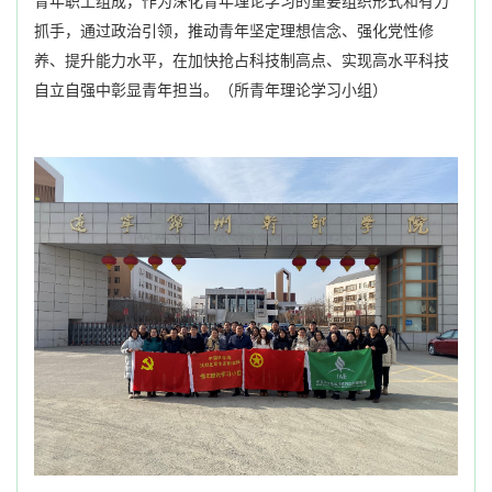
青年职工组成，作为深化青年理论学习的重要组织形式和有力
抓手，通过政治引领，推动青年坚定理想信念、强化党性修
养、提升能力水平，在加快抢占科技制高点、实现高水平科技
自立自强中彰显青年担当。（
所青年理论学习小组
）