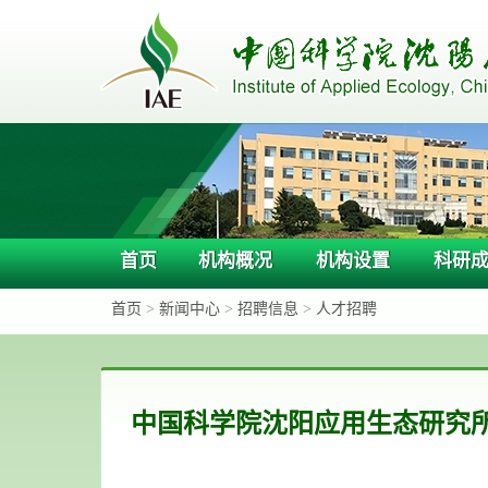
首页
机构概况
机构设置
科研
首页
>
新闻中心
>
招聘信息
>
人才招聘
中国科学院沈阳应用生态研究