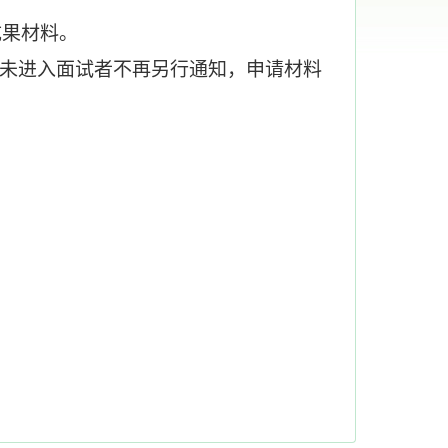
成果材料。
未进入面试者不再另行通知，申请材料