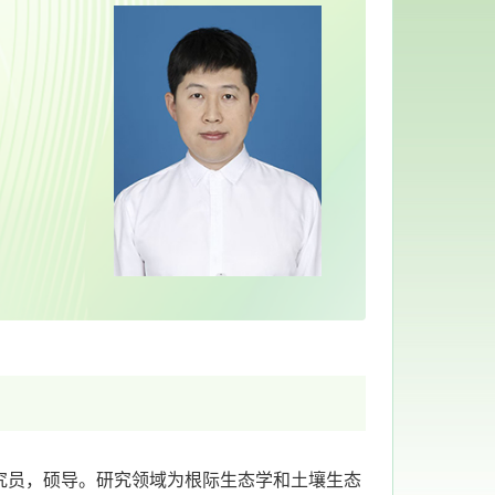
研究员，硕导。研究领域为根际生态学和土壤生态