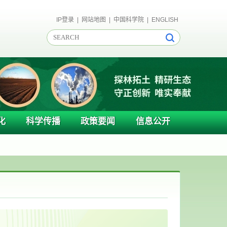
IP登录
|
网站地图
|
中国科学院
|
ENGLISH
化
科学传播
政策要闻
信息公开