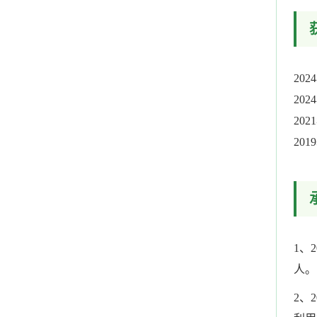
20
20
20
20
1、
人。
2、