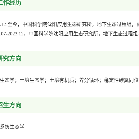
工作经历
23.12-至今，中国科学院沈阳应用生态研究所，地下生态过程组，
19.07-2023.12，中国科学院沈阳应用生态研究所，地下生态过
研究方向
生态学；土壤生态学；土壤有机质；养分循环；稳定性碳氮同位
招生方向
系统生态学