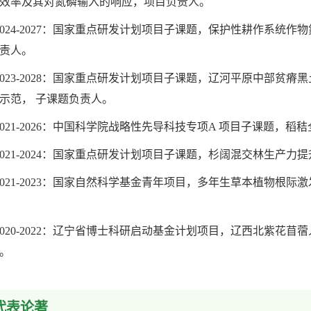
效率及其对氮磷输入的响应，项目负责人。
2024-2027：国家重点研发计划项目子课题，保护性耕作系统
责人。
2023-2028：国家重点研发计划项目子课题，辽河平原中部贫
示范， 子课题负责人。
2021-2026：中国科学院战略性先导科技专项A 项目子课题
2021-2024：国家重点研发计划项目子课题，杉阔混交林生产
2021-2023：国家自然科学基金青年项目，多年生草本植物根
2020-2022：辽宁省博士科研启动基金计划项目，辽西北紫花苜
。
代表论著