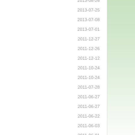
2013-08-26
2013-07-25
2013-07-08
2013-07-01
2011-12-27
2011-12-26
2011-12-12
2011-10-24
2011-10-24
2011-07-28
2011-06-27
2011-06-27
2011-06-22
2011-06-03