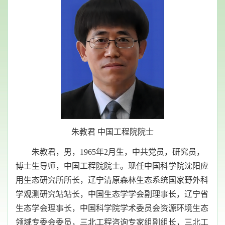
朱教君 中国工程院院士
朱教君，男，1965年2月生，中共党员，研究员，
博士生导师，中国工程院院士。现任中国科学院沈阳应
用生态研究所所长，辽宁清原森林生态系统国家野外科
学观测研究站站长，中国生态学学会副理事长，辽宁省
生态学会理事长，中国科学院学术委员会资源环境生态
领域专委会委员，三北工程咨询专家组副组长，三北工