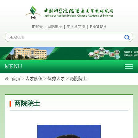
IP登录
|
网站地图
|
中国科学院
|
ENGLISH
MENU
Togg
navig
首页
>
人才队伍
>
优秀人才
>
两院院士
两院院士