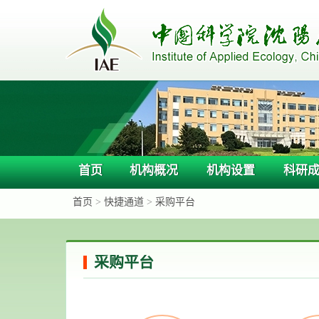
首页
机构概况
机构设置
科研
首页
>
快捷通道
>
采购平台
采购平台