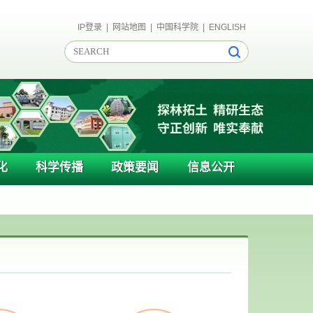
IP登录
|
网站地图
|
中国科学院
|
ENGLISH
化
科学传播
政策要闻
信息公开