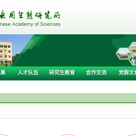
成果
人才队伍
研究生教育
合作交流
党群文