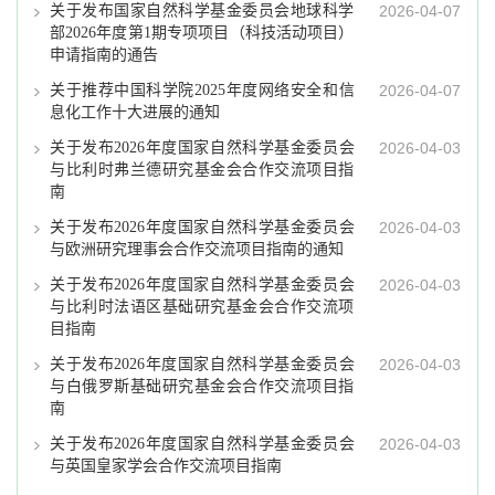
关于发布国家自然科学基金委员会地球科学
2026-04-07
部2026年度第1期专项项目（科技活动项目）
申请指南的通告
关于推荐中国科学院2025年度网络安全和信
2026-04-07
息化工作十大进展的通知
关于发布2026年度国家自然科学基金委员会
2026-04-03
与比利时弗兰德研究基金会合作交流项目指
南
关于发布2026年度国家自然科学基金委员会
2026-04-03
与欧洲研究理事会合作交流项目指南的通知
关于发布2026年度国家自然科学基金委员会
2026-04-03
与比利时法语区基础研究基金会合作交流项
目指南
关于发布2026年度国家自然科学基金委员会
2026-04-03
与白俄罗斯基础研究基金会合作交流项目指
南
关于发布2026年度国家自然科学基金委员会
2026-04-03
与英国皇家学会合作交流项目指南