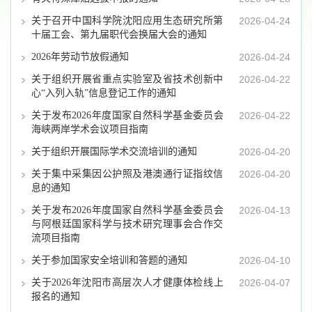
关于召开中国科学院沈阳应用生态研究所第
2026-04-24
十届工会、第九届职代会换届大会的通知
2026年劳动节放假通知
2026-04-24
关于组织开展省重点实验室及省技术创新中
2026-04-22
心“入列入轨”信息登记工作的通知
关于发布2026年度国家自然科学基金委员会
2026-04-22
海峡两岸学术会议项目指南
关于组织开展国际学术交流培训的通知
2026-04-20
关于集中采集因公护照及港澳通行证指纹信
2026-04-20
息的通知
关于发布2026年度国家自然科学基金委员会
2026-04-13
与阿根廷国家科学与技术研究理事会合作交
流项目指南
关于参加国家安全培训和答题的通知
2026-04-10
关于2026年沈阳市高层次人才健康体检线上
2026-04-07
报名的通知