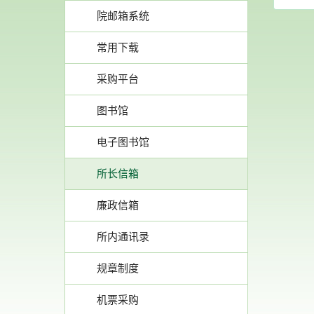
院邮箱系统
常用下载
采购平台
图书馆
电子图书馆
所长信箱
廉政信箱
所内通讯录
规章制度
机票采购