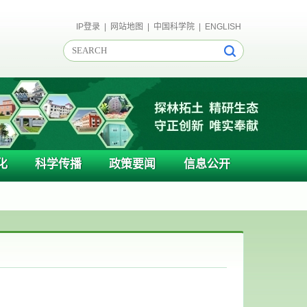
IP登录
|
网站地图
|
中国科学院
|
ENGLISH
化
科学传播
政策要闻
信息公开