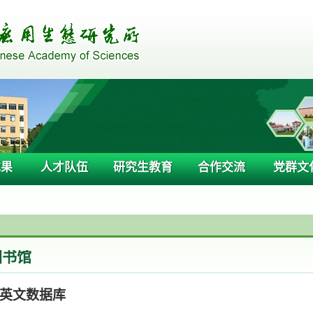
成果
人才队伍
研究生教育
合作交流
党群文
图书馆
英文数据库