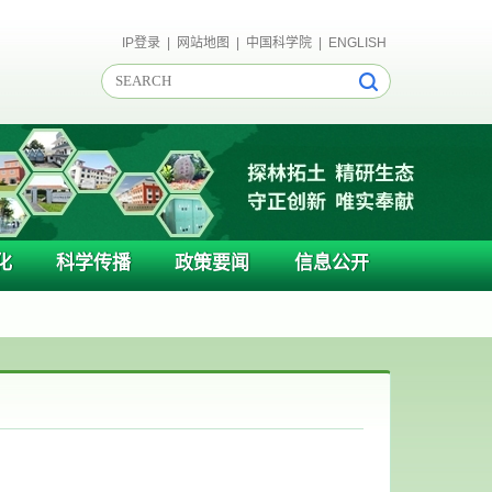
IP登录
|
网站地图
|
中国科学院
|
ENGLISH
化
科学传播
政策要闻
信息公开