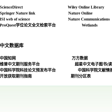
ScienceDirect
Wiley Online Library
Springer Nature link
Nature Online
ISI web of science
Nature Communications
ProQuest
学位论文全文检索平台
Wetlands
中文数据库
中国知网
万方数据
维普中文期刊服务平台
超星中文电子图书(读
中国科学院科技论文预发布平台
中国科学院文献情
开放获取期刊指南
期刊分区表