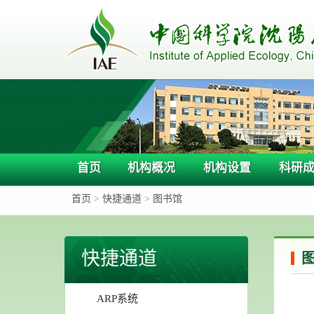
首页
机构概况
机构设置
科研
首页
>
快捷通道
>
图书馆
快捷通道
ARP系统